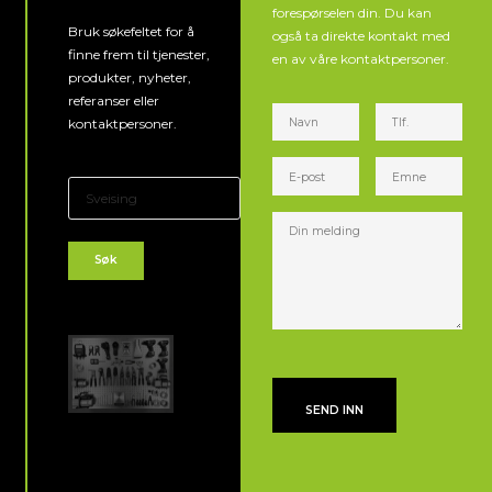
forespørselen din. Du kan
Bruk søkefeltet for å
også ta direkte kontakt med
finne frem til tjenester,
en av våre kontaktpersoner.
produkter, nyheter,
referanser eller
kontaktpersoner.
Søk
SEND INN